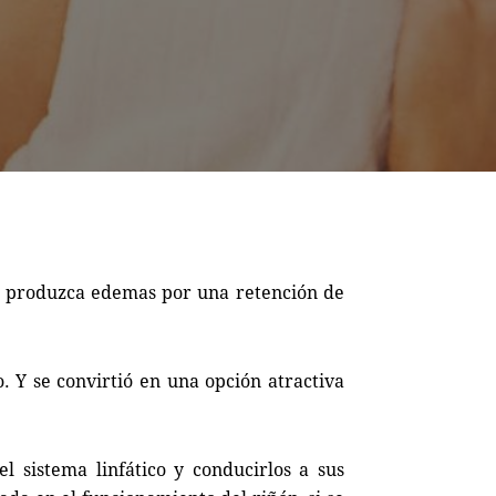
y produzca edemas por una retención de
. Y se convirtió en una opción atractiva
el sistema linfático y conducirlos a sus