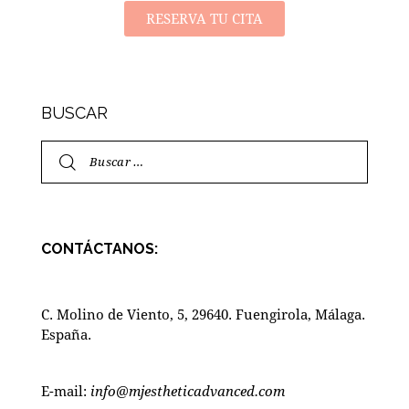
RESERVA TU CITA
BUSCAR
CONTÁCTANOS:
C. Molino de Viento, 5, 29640. Fuengirola, Málaga.
España.
E-mail:
info@mjestheticadvanced.com