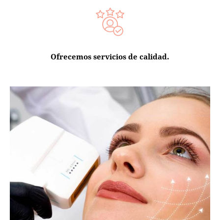
Ofrecemos servicios de calidad.