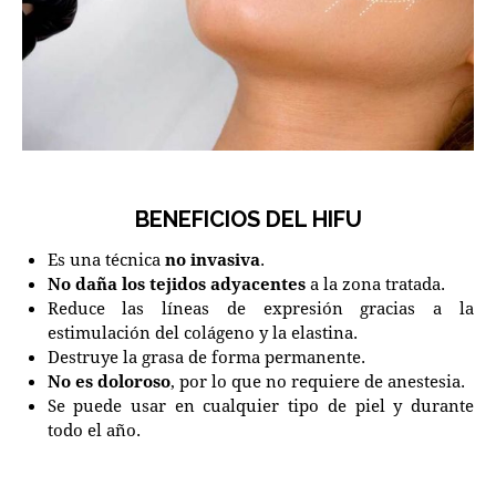
BENEFICIOS DEL HIFU
Es una técnica
no invasiva
.
No daña los tejidos adyacentes
a la zona tratada.
Reduce las líneas de expresión gracias a la
estimulación del colágeno y la elastina.
Destruye la grasa de forma permanente.
No es doloroso
, por lo que no requiere de anestesia.
Se puede usar en cualquier tipo de piel y durante
todo el año.