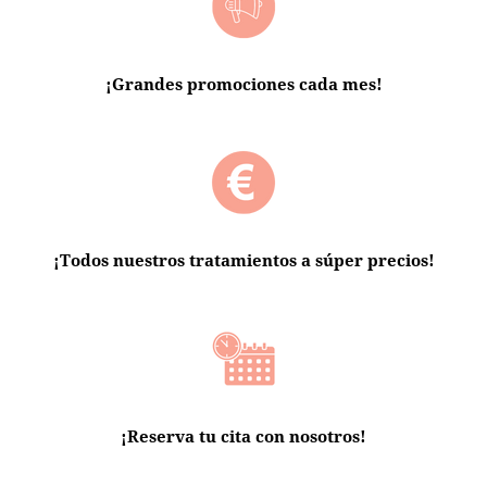
¡Grandes promociones cada mes!
¡Todos nuestros tratamientos a súper precios!
¡Reserva tu cita con nosotros!