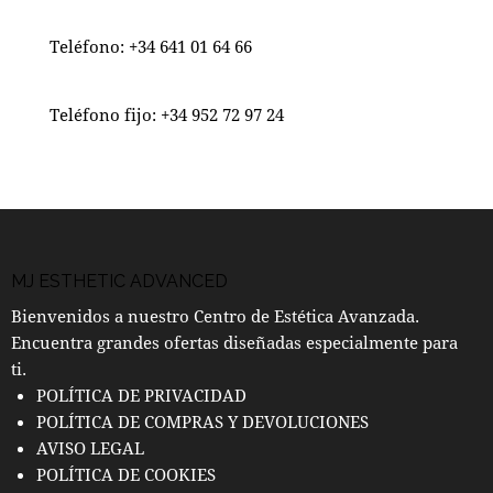
Teléfono:
+34 641 01 64 66
Teléfono fijo:
+34 952 72 97 24
MJ ESTHETIC ADVANCED
Bienvenidos a nuestro Centro de Estética Avanzada.
Encuentra grandes ofertas diseñadas especialmente para
ti.
POLÍTICA DE PRIVACIDAD
POLÍTICA DE COMPRAS Y DEVOLUCIONES
AVISO LEGAL
POLÍTICA DE COOKIES