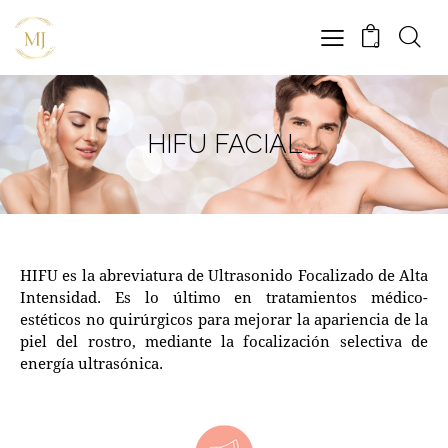
0
HIFU FACIAL
HIFU es la abreviatura de Ultrasonido Focalizado de Alta
Intensidad. Es lo último en tratamientos médico-
estéticos no quirúrgicos para mejorar la apariencia de la
piel del rostro, mediante la focalización selectiva de
energía ultrasónica.