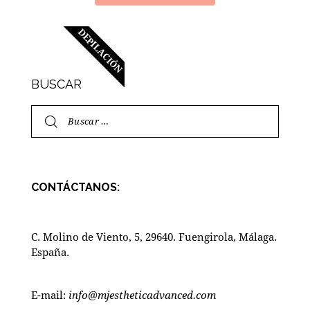
DEPILACIÓN
BUSCAR
CONTÁCTANOS:
C. Molino de Viento, 5, 29640. Fuengirola, Málaga.
España.
E-mail:
info@mjestheticadvanced.com