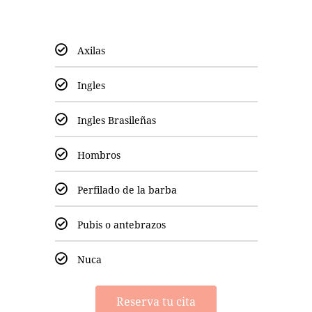
Axilas
Ingles
Ingles Brasileñas
Hombros
Perfilado de la barba
Pubis o antebrazos
Nuca
Reserva tu cita