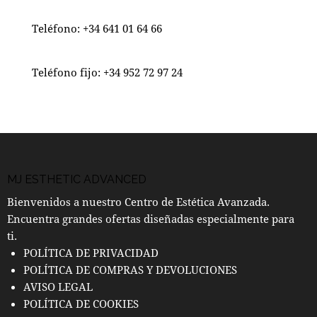
Teléfono:
+34 641 01 64 66
Teléfono fijo:
+34 952 72 97 24
MJ ESTHETIC ADVANCED
Bienvenidos a nuestro Centro de Estética Avanzada.
Encuentra grandes ofertas diseñadas especialmente para
ti.
POLÍTICA DE PRIVACIDAD
POLÍTICA DE COMPRAS Y DEVOLUCIONES
AVISO LEGAL
POLÍTICA DE COOKIES