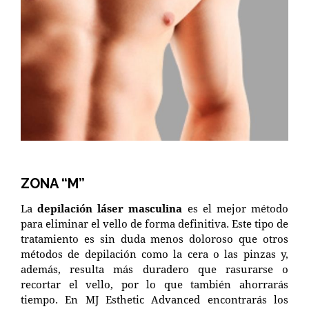
ZONA “M”
La
depilación láser masculina
es el mejor método
para eliminar el vello de forma definitiva. Este tipo de
tratamiento es sin duda menos doloroso que otros
métodos de depilación como la cera o las pinzas y,
además, resulta más duradero que rasurarse o
recortar el vello, por lo que también ahorrarás
tiempo. En MJ Esthetic Advanced encontrarás los