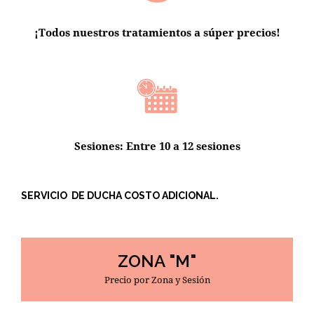
¡Todos nuestros tratamientos a súper precios!
Sesiones: Entre 10 a 12 sesiones
SERVICIO DE DUCHA COSTO ADICIONAL.
ZONA "M"
Precio por Zona y Sesión