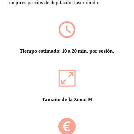
mejores precios de depilación láser diodo.
Tiempo estimado: 10 a 20 min. por sesión.
Tamaño de la Zona: M