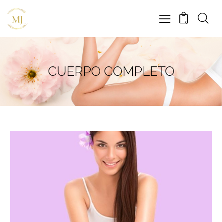
0
CUERPO COMPLETO