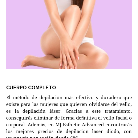
CUERPO COMPLETO
El método de depilación más efectivo y duradero que
existe para las mujeres que quieren olvidarse del vello,
es la depilación láser. Gracias a este tratamiento,
conseguirás eliminar de forma deﬁnitiva el vello facial o
corporal. Además, en MJ Esthetic Advanced encontrarás
los mejores precios de depilación láser diodo, con