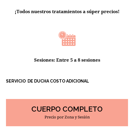
¡Todos nuestros tratamientos a súper precios!
Sesiones: Entre 5 a 8 sesiones
SERVICIO DE DUCHA COSTO ADICIONAL
CUERPO COMPLETO
Precio por Zona y Sesión