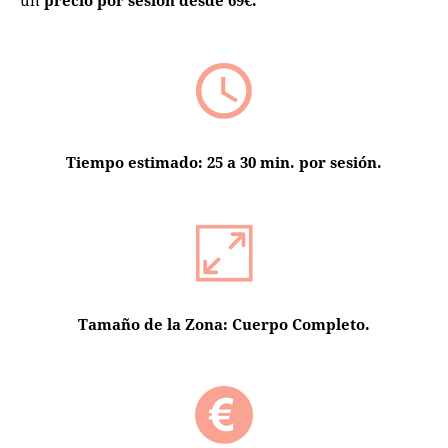
un
precio por sesión desde 69€.
Tiempo estimado: 25 a 30 min. por sesión.
Tamaño de la Zona: Cuerpo Completo.