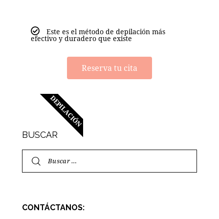
Este es el método de depilación más
efectivo y duradero que existe
Reserva tu cita
DEPILACIÓN
BUSCAR
CONTÁCTANOS: