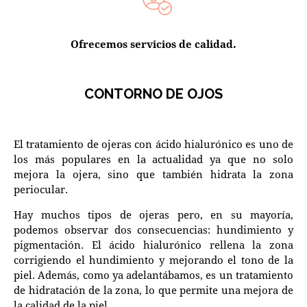
Ofrecemos servicios de calidad.
CONTORNO DE OJOS
El tratamiento de ojeras con ácido hialurónico es uno de
los más populares en la actualidad ya que no solo
mejora la ojera, sino que también hidrata la zona
periocular.
Hay muchos tipos de ojeras pero, en su mayoría,
podemos observar dos consecuencias: hundimiento y
pigmentación. El ácido hialurónico rellena la zona
corrigiendo el hundimiento y mejorando el tono de la
piel. Además, como ya adelantábamos, es un tratamiento
de hidratación de la zona, lo que permite una mejora de
la calidad de la piel.