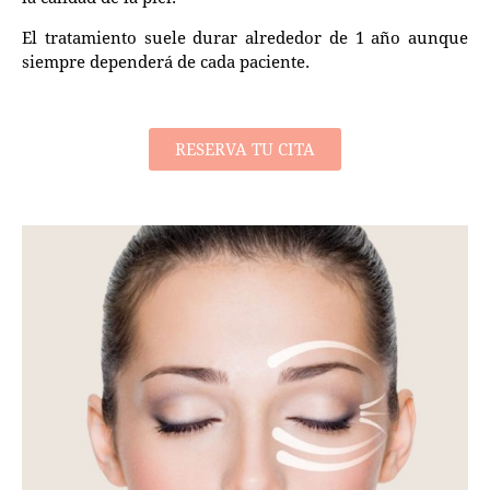
El tratamiento suele durar alrededor de 1 año aunque
siempre dependerá de cada paciente.
RESERVA TU CITA