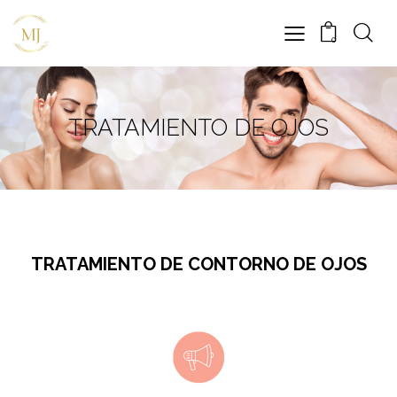
0
TRATAMIENTO DE OJOS
TRATAMIENTO DE CONTORNO DE OJOS