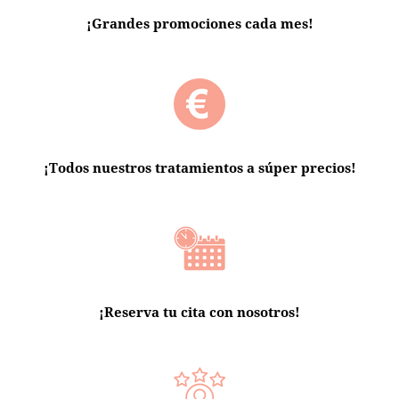
¡Grandes promociones cada mes!
¡Todos nuestros tratamientos a súper precios!
¡Reserva tu cita con nosotros!