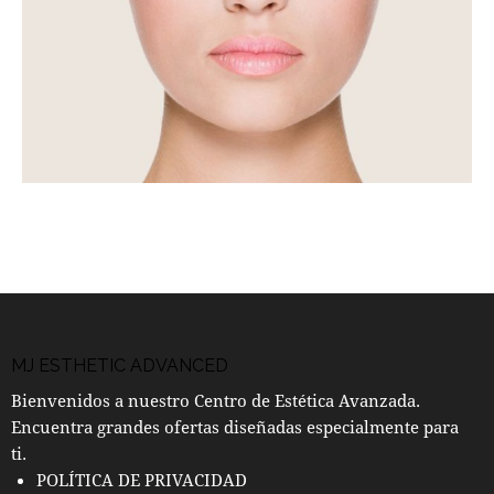
MJ ESTHETIC ADVANCED
Bienvenidos a nuestro Centro de Estética Avanzada.
Encuentra grandes ofertas diseñadas especialmente para
ti.
POLÍTICA DE PRIVACIDAD