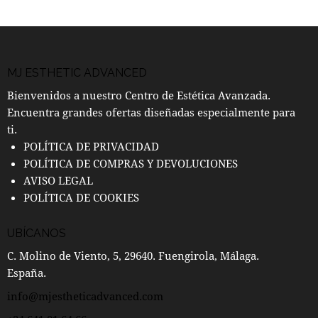
MJ ESTHETIC ADVANCED
Bienvenidos a nuestro Centro de Estética Avanzada.
Encuentra grandes ofertas diseñadas especialmente para
ti.
POLÍTICA DE PRIVACIDAD
POLÍTICA DE COMPRAS Y DEVOLUCIONES
AVISO LEGAL
POLÍTICA DE COOKIES
UBÍCANOS
C. Molino de Viento, 5, 29640. Fuengirola, Málaga.
España.
info@mjestheticadvanced.com