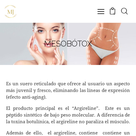
0
MESOBÓTOX
Es un suero reticulado que ofrece al usuario un aspecto
más juvenil y fresco, eliminando las líneas de expresión
(efecto anti-aging).
El producto principal es el “Argireline”. Este es un
péptido sintético de bajo peso molecular. A diferencia de
la toxina botulínica, el argireline no paraliza el músculo.
Además de ello, el argireline, contiene contiene un