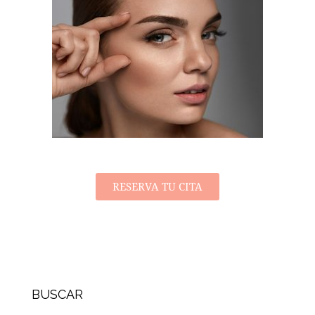
RESERVA TU CITA
BUSCAR