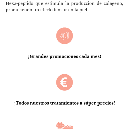
Hexa-péptido que estimula la producción de colágeno,
produciendo un efecto tensor en la piel.
¡Grandes promociones cada mes!
¡Todos nuestros tratamientos a súper precios!