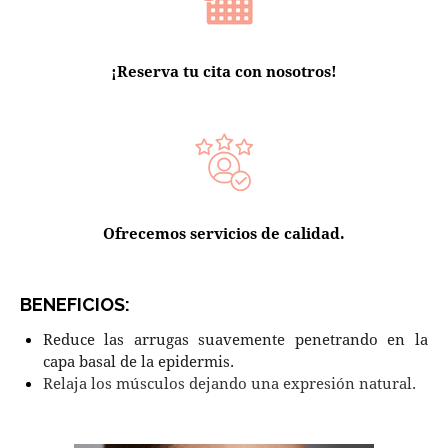
¡Reserva tu cita con nosotros!
Ofrecemos servicios de calidad.
BENEFICIOS:
Reduce las arrugas suavemente penetrando en la
capa basal de la epidermis.
Relaja los músculos dejando una expresión natural.