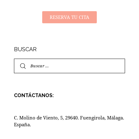
RESERVA TU CITA
BUSCAR
CONTÁCTANOS:
C. Molino de Viento, 5, 29640. Fuengirola, Málaga.
España.