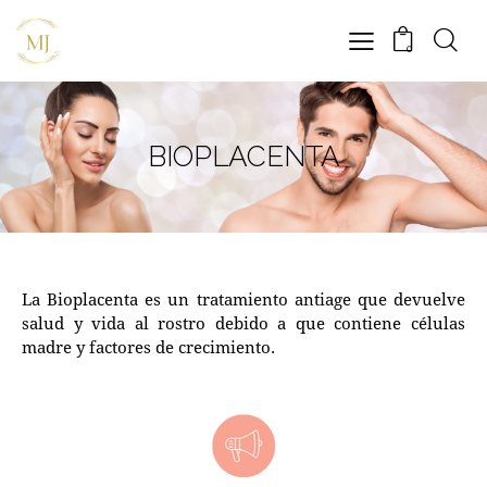
0
BIOPLACENTA
La Bioplacenta es un tratamiento antiage que devuelve
salud y vida al rostro debido a que contiene células
madre y factores de crecimiento.