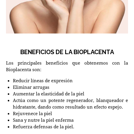
BENEFICIOS DE LA BIOPLACENTA
Los principales beneficios que obtenemos con la
Bioplacenta son:
Reducir líneas de expresión
Eliminar arrugas
Aumentar la elasticidad de la piel
Actúa como un potente regenerador, blanqueador e
hidratante, dando como resultado un efecto espejo.
Rejuvenece la piel
Sana y nutre la piel enferma
Refuerza defensas de la piel.