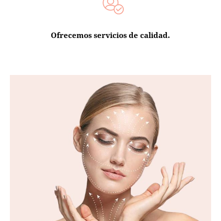
Ofrecemos servicios de calidad.