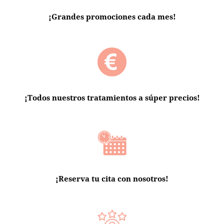
¡Grandes promociones cada mes!
¡Todos nuestros tratamientos a súper precios!
¡Reserva tu cita con nosotros!