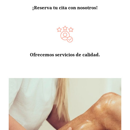
¡Reserva tu cita con nosotros!
Ofrecemos servicios de calidad.