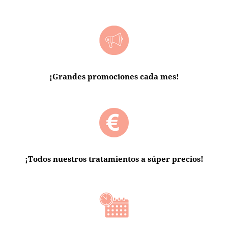
¡Grandes promociones cada mes!
¡Todos nuestros tratamientos a súper precios!