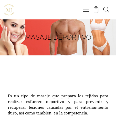
0
MASAJE DEPORTIVO
Es un tipo de masaje que prepara los tejidos para
realizar esfuerzo deportivo y para prevenir y
recuperar lesiones causadas por el entrenamiento
duro, así como también, en la competencia.