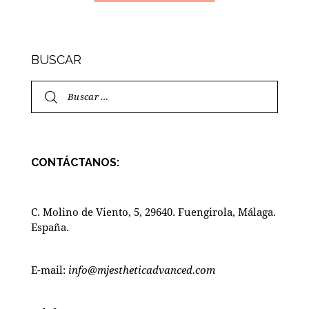
BUSCAR
CONTÁCTANOS:
C. Molino de Viento, 5, 29640. Fuengirola, Málaga.
España.
E-mail:
info@mjestheticadvanced.com