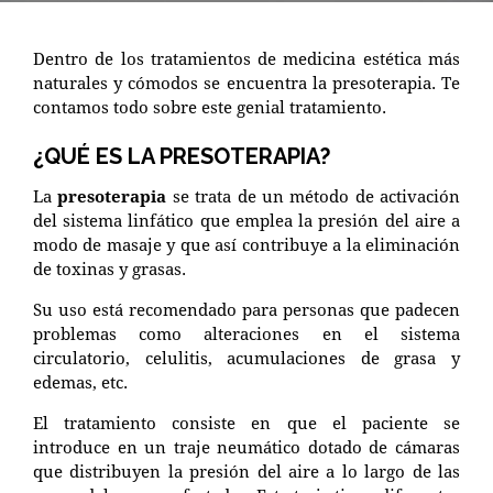
Dentro de los tratamientos de medicina estética más
naturales y cómodos se encuentra la presoterapia. Te
contamos todo sobre este genial tratamiento.
¿QUÉ ES LA PRESOTERAPIA?
La
presoterapia
se trata de un método de activación
del sistema linfático que emplea la presión del aire a
modo de masaje y que así contribuye a la eliminación
de toxinas y grasas.
Su uso está recomendado para personas que padecen
problemas como alteraciones en el sistema
circulatorio, celulitis, acumulaciones de grasa y
edemas, etc.
El tratamiento consiste en que el paciente se
introduce en un traje neumático dotado de cámaras
que distribuyen la presión del aire a lo largo de las