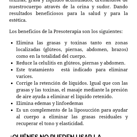
nuestrocuerpo através de la orina y sudor. Dando
resultados beneficiosos para la salud y para la
estética.
Los beneficios de la Presoterapia son los siguientes:
Elimina las grasas y toxinas tanto en zonas
localizadas (glúteos, piernas, abdomen, brazos)
como en la totalidad del cuerpo.
Reduce la celulitis en glúteos, piernas y abdomen.
Este tratamiento está indicado para eliminar
varices.
Corrige la retención de líquidos. Igual que con las
grasas y las toxinas, el masaje mediante la presión
de aire ayuda a eliminar el líquido retenido.
Elimina edemas y linfoedemas
Es un complemento de la liposucción para ayudar
al cuerpo a eliminar las grasas residuales y
recuperar el tono y elasticidad.