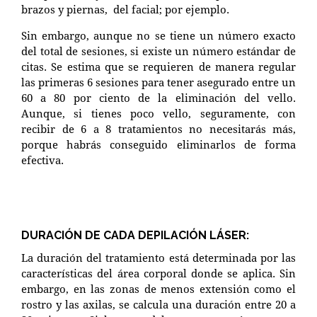
brazos y piernas, del facial; por ejemplo.
Sin embargo, aunque no se tiene un número exacto
del total de sesiones, si existe un número estándar de
citas. Se estima que se requieren de manera regular
las primeras 6 sesiones para tener asegurado entre un
60 a 80 por ciento de la eliminación del vello.
Aunque, si tienes poco vello, seguramente, con
recibir de 6 a 8 tratamientos no necesitarás más,
porque habrás conseguido eliminarlos de forma
efectiva.
DURACIÓN DE CADA DEPILACIÓN LÁSER:
La duración del tratamiento está determinada por las
características del área corporal donde se aplica. Sin
embargo, en las zonas de menos extensión como el
rostro y las axilas, se calcula una duración entre 20 a