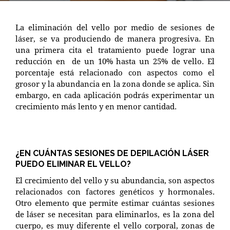
La eliminación del vello por medio de sesiones de
láser, se va produciendo de manera progresiva. En
una primera cita el tratamiento puede lograr una
reducción en de un 10% hasta un 25% de vello. El
porcentaje está relacionado con aspectos como el
grosor y la abundancia en la zona donde se aplica. Sin
embargo, en cada aplicación podrás experimentar un
crecimiento más lento y en menor cantidad.
¿EN CUÁNTAS SESIONES DE DEPILACIÓN LÁSER
PUEDO ELIMINAR EL VELLO?
El crecimiento del vello y su abundancia, son aspectos
relacionados con factores genéticos y hormonales.
Otro elemento que permite estimar cuántas sesiones
de láser se necesitan para eliminarlos, es la zona del
cuerpo, es muy diferente el vello corporal, zonas de