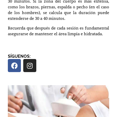
30 minutos. Si la zona del cuerpo es más extensa,
como los brazos, piernas, espalda o pecho (en el caso
de los hombres), se calcula que la duración puede
extenderse de 30 a 40 minutos.
Recuerda que después de cada sesión es fundamental
asegurarse de mantener el área limpia e hidratada.
SÍGUENOS: