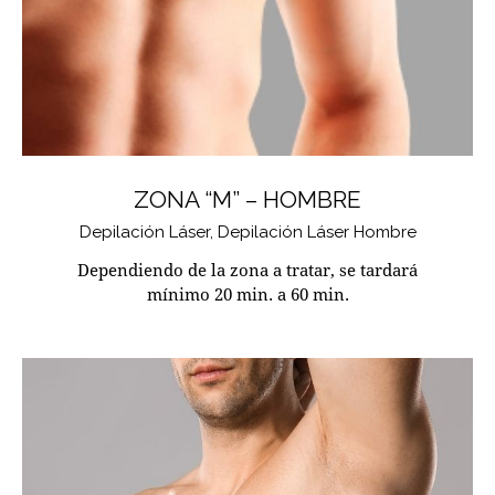
ZONA “M” – HOMBRE
Depilación Láser,
Depilación Láser Hombre
Dependiendo de la zona a tratar, se tardará
mínimo 20 min. a 60 min.