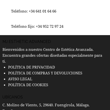
Teléfono:
+34 641 01 64 66
Teléfono fijo:
+34 952 72 97 24
MJ ESTHETIC ADVANCED
Bienvenidos a nuestro Centro de Estética Avanzada.
Encuentra grandes ofertas diseñadas especialmente para
ti.
POLÍTICA DE PRIVACIDAD
POLÍTICA DE COMPRAS Y DEVOLUCIONES
AVISO LEGAL
POLÍTICA DE COOKIES
UBÍCANOS
C. Molino de Viento, 5, 29640. Fuengirola, Málaga.