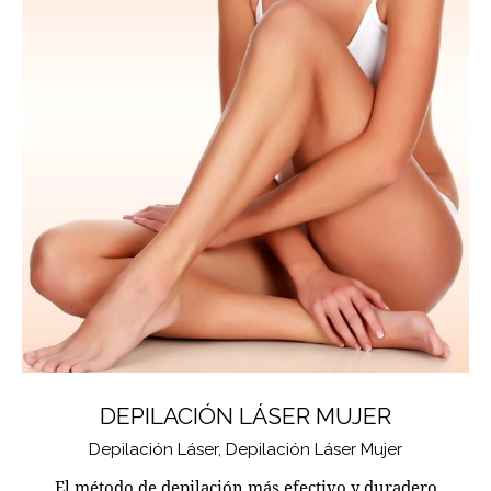
DEPILACIÓN LÁSER MUJER
Depilación Láser,
Depilación Láser Mujer
El método de depilación más efectivo y duradero