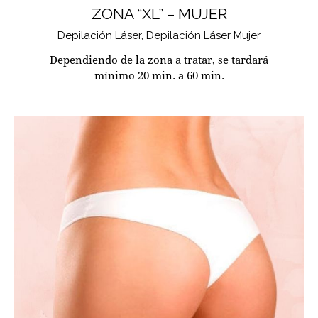
ZONA “XL” – MUJER
Depilación Láser,
Depilación Láser Mujer
Dependiendo de la zona a tratar, se tardará
mínimo 20 min. a 60 min.