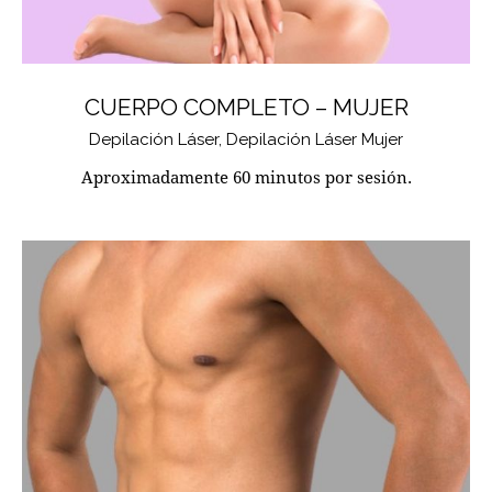
CUERPO COMPLETO – MUJER
Depilación Láser,
Depilación Láser Mujer
Aproximadamente 60 minutos por sesión.