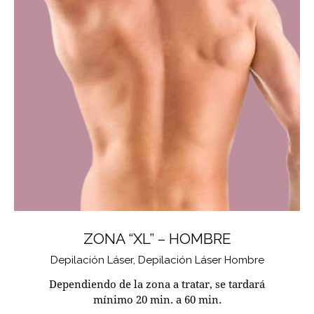
ZONA “XL” – HOMBRE
Depilación Láser,
Depilación Láser Hombre
Dependiendo de la zona a tratar, se tardará
mínimo 20 min. a 60 min.