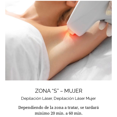
ZONA “S” – MUJER
Depilación Láser,
Depilación Láser Mujer
Dependiendo de la zona a tratar, se tardará
mínimo 20 min. a 60 min.