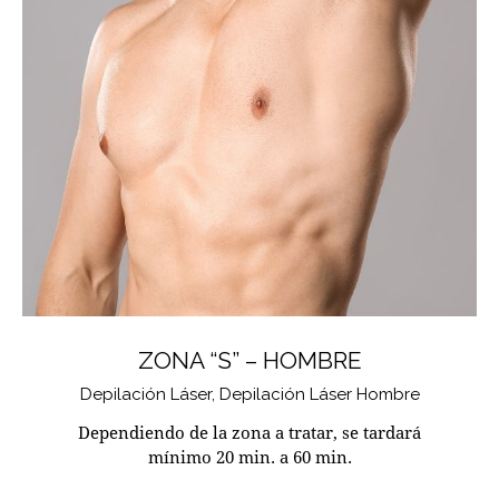
ZONA “S” – HOMBRE
Depilación Láser,
Depilación Láser Hombre
Dependiendo de la zona a tratar, se tardará
mínimo 20 min. a 60 min.