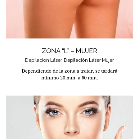
ZONA “L” – MUJER
Depilación Láser,
Depilación Láser Mujer
Dependiendo de la zona a tratar, se tardará
mínimo 20 min. a 60 min.