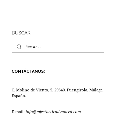
BUSCAR
CONTÁCTANOS:
C. Molino de Viento, 5, 29640. Fuengirola, Málaga.
España.
E-mail:
info@mjestheticadvanced.com