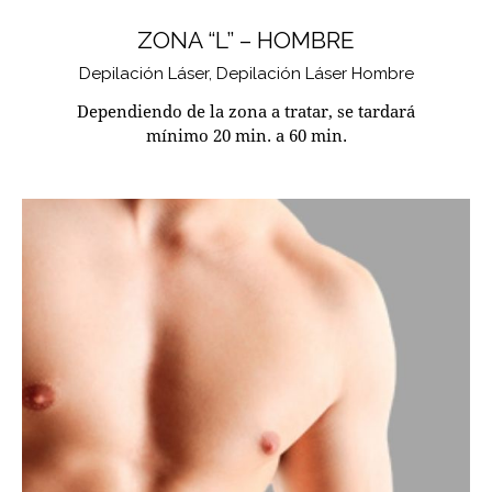
ZONA “L” – HOMBRE
Depilación Láser,
Depilación Láser Hombre
Dependiendo de la zona a tratar, se tardará
mínimo 20 min. a 60 min.