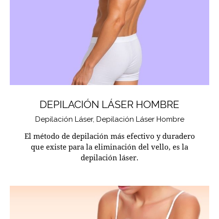
DEPILACIÓN LÁSER HOMBRE
Depilación Láser,
Depilación Láser Hombre
El método de depilación más efectivo y duradero
que existe para la eliminación del vello, es la
depilación láser.