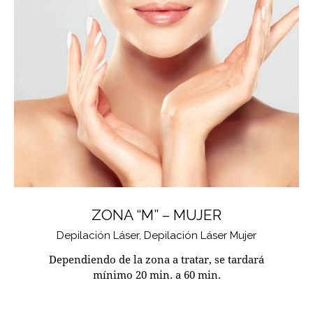
ZONA “M” – MUJER
Depilación Láser,
Depilación Láser Mujer
Dependiendo de la zona a tratar, se tardará
mínimo 20 min. a 60 min.