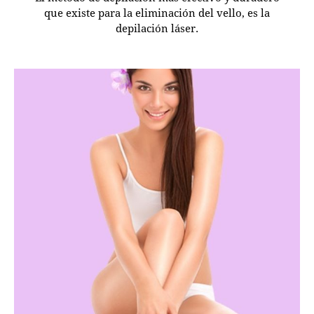
que existe para la eliminación del vello, es la
depilación láser.