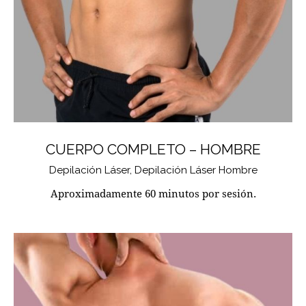
CUERPO COMPLETO – HOMBRE
Depilación Láser,
Depilación Láser Hombre
Aproximadamente 60 minutos por sesión.