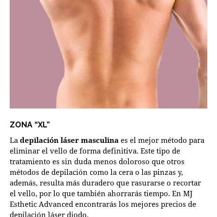
ZONA “XL”
La
depilación láser masculina
es el mejor método para
eliminar el vello de forma definitiva. Este tipo de
tratamiento es sin duda menos doloroso que otros
métodos de depilación como la cera o las pinzas y,
además, resulta más duradero que rasurarse o recortar
el vello, por lo que también ahorrarás tiempo. En MJ
Esthetic Advanced encontrarás los mejores precios de
depilación láser diodo.