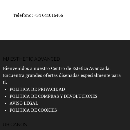
Teléfono:
+34 641016466
MJ ESTHETIC ADVANCED
Bienvenidos a nuestro Centro de Estética Avanzada.
Encuentra grandes ofertas diseñadas especialmente para
ti.
POLÍTICA DE PRIVACIDAD
POLÍTICA DE COMPRAS Y DEVOLUCIONES
AVISO LEGAL
POLÍTICA DE COOKIES
UBÍCANOS