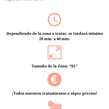
Dependiendo de la zona a tratar, se tardará mínimo
20 min. a 60 min.
Tamaño de la Zona: “XL”
¡Todos nuestros tratamientos a súper precios!