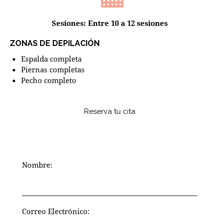
Sesiones: Entre 10 a 12 sesiones
ZONAS DE DEPILACIÓN
Espalda completa
Piernas completas
Pecho completo
Reserva tu cita
Nombre:
Correo Electrónico: