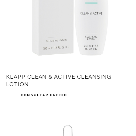
KLAPP CLEAN & ACTIVE CLEANSING
LOTION
CONSULTAR PRECIO