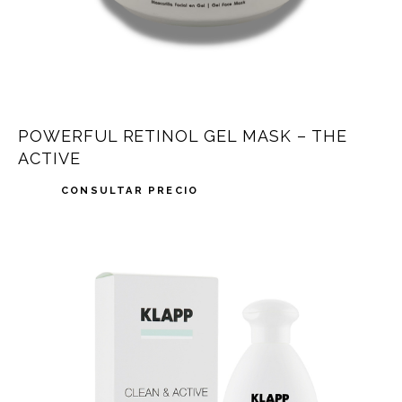
POWERFUL RETINOL GEL MASK – THE
ACTIVE
CONSULTAR PRECIO