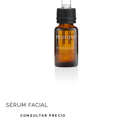
SÉRUM FACIAL
CONSULTAR PRECIO