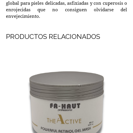
global para pieles delicadas, asfixiadas y con cuperosis o
enrojecidas que no consiguen olvidarse del
envejecimiento.
PRODUCTOS RELACIONADOS