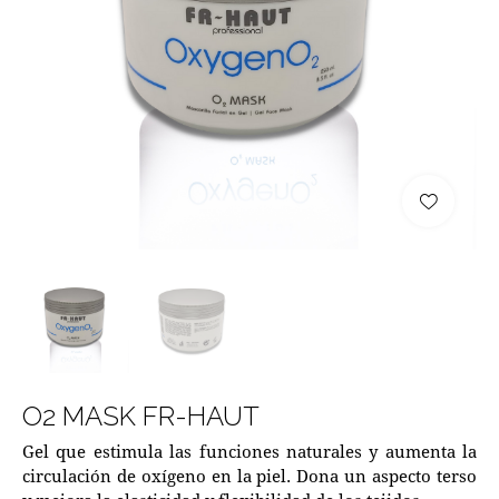
O2 MASK FR-HAUT
Gel que estimula las funciones naturales y aumenta la
circulación de oxígeno en la piel. Dona un aspecto terso