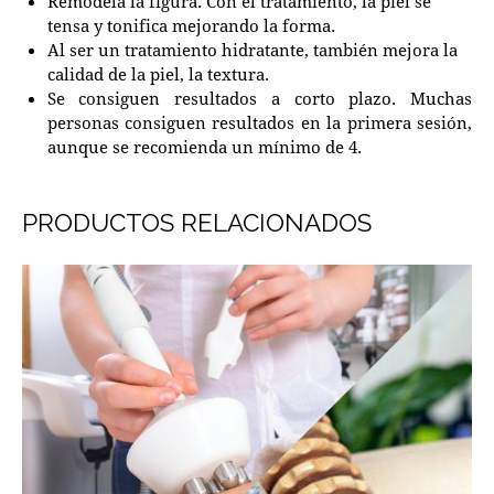
Remodela la figura. Con el tratamiento, la piel se
tensa y tonifica mejorando la forma.
Al ser un tratamiento hidratante, también mejora la
calidad de la piel, la textura.
Se consiguen resultados a corto plazo. Muchas
personas consiguen resultados en la primera sesión,
aunque se recomienda un mínimo de 4.
PRODUCTOS RELACIONADOS