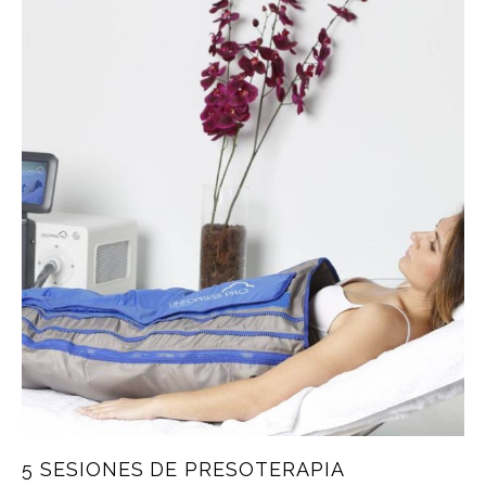
5 SESIONES DE PRESOTERAPIA