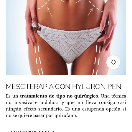
MESOTERAPIA CON HYLURON PEN
Es un
tratamiento de tipo no quirúrgico
. Una técnica
no invasiva e indolora y que no lleva consigo casi
ningún efecto secundario. Es una estupenda opción si
no se quiere pasar por quirófano.