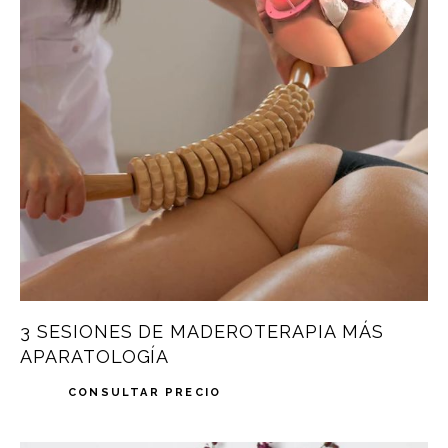
3 SESIONES DE MADEROTERAPIA MÁS
APARATOLOGÍA
CONSULTAR PRECIO