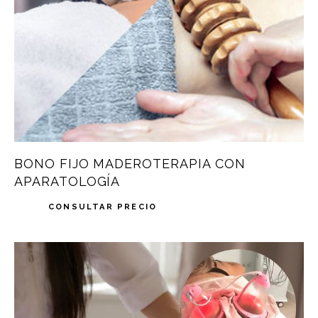
BONO FIJO MADEROTERAPIA CON
APARATOLOGÍA
CONSULTAR PRECIO