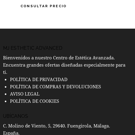
CONSULTAR PRECIO
MJ ESTHETIC ADVANCED
Bienvenidos a nuestro Centro de Estética Avanzada.
Encuentra grandes ofertas diseñadas especialmente para
ti.
POLÍTICA DE PRIVACIDAD
POLÍTICA DE COMPRAS Y DEVOLUCIONES
AVISO LEGAL
POLÍTICA DE COOKIES
UBÍCANOS
C. Molino de Viento, 5, 29640. Fuengirola, Málaga.
España.