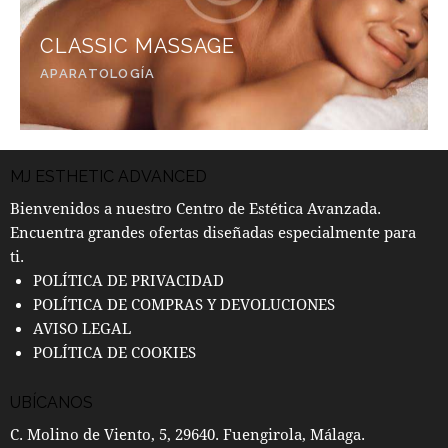
CLASSIC MASSAGE
APARATOLOGÍA
MJ ESTHETIC ADVANCED
Bienvenidos a nuestro Centro de Estética Avanzada.
Encuentra grandes ofertas diseñadas especialmente para
ti.
POLÍTICA DE PRIVACIDAD
POLÍTICA DE COMPRAS Y DEVOLUCIONES
AVISO LEGAL
POLÍTICA DE COOKIES
UBÍCANOS
C. Molino de Viento, 5, 29640. Fuengirola, Málaga.