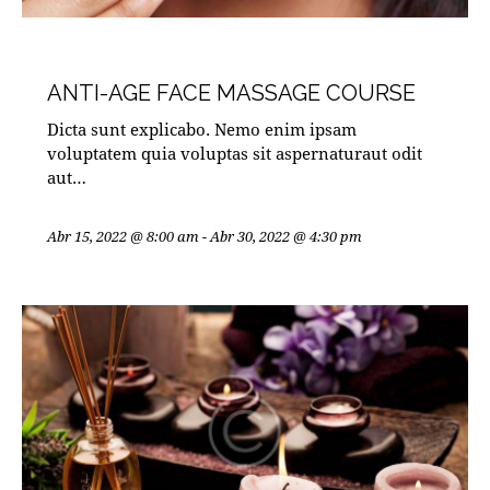
MASTERCLASSES
ANTI-AGE FACE MASSAGE COURSE
Dicta sunt explicabo. Nemo enim ipsam
voluptatem quia voluptas sit aspernaturaut odit
aut…
Abr 15, 2022 @ 8:00 am
-
Abr 30, 2022 @ 4:30 pm