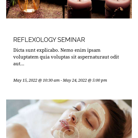
MASTERCLASSES
REFLEXOLOGY SEMINAR
Dicta sunt explicabo. Nemo enim ipsam
voluptatem quia voluptas sit aspernaturaut odit
aut…
May 15, 2022 @ 10:30 am
-
May 24, 2022 @ 5:00 pm