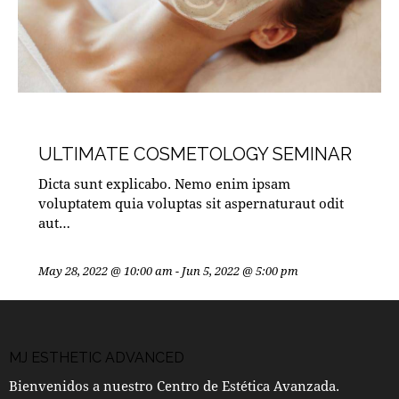
MASTERCLASSES
ULTIMATE COSMETOLOGY SEMINAR
Dicta sunt explicabo. Nemo enim ipsam
voluptatem quia voluptas sit aspernaturaut odit
aut…
May 28, 2022 @ 10:00 am
-
Jun 5, 2022 @ 5:00 pm
MJ ESTHETIC ADVANCED
Bienvenidos a nuestro Centro de Estética Avanzada.