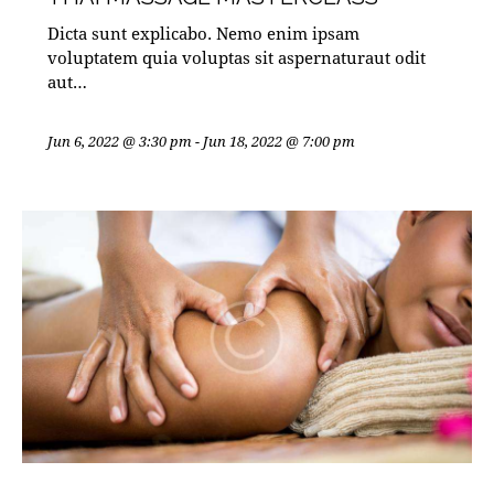
Dicta sunt explicabo. Nemo enim ipsam
voluptatem quia voluptas sit aspernaturaut odit
aut…
Jun 6, 2022 @ 3:30 pm
-
Jun 18, 2022 @ 7:00 pm