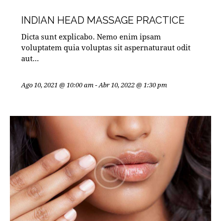
MASTERCLASSES
INDIAN HEAD MASSAGE PRACTICE
Dicta sunt explicabo. Nemo enim ipsam
voluptatem quia voluptas sit aspernaturaut odit
aut…
Ago 10, 2021 @ 10:00 am
-
Abr 10, 2022 @ 1:30 pm