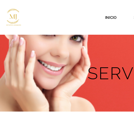
INICIO
SERV