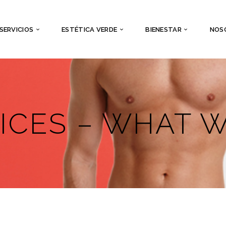
SERVICIOS
ESTÉTICA VERDE
BIENESTAR
NOS
ICES – WHAT 