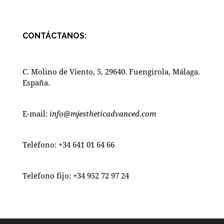
CONTÁCTANOS:
C. Molino de Viento, 5, 29640. Fuengirola, Málaga.
España.
E-mail:
info@mjestheticadvanced.com
Teléfono:
+34 641 01 64 66
Teléfono fijo:
+34 952 72 97 24