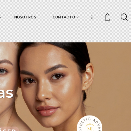
NOSOTROS
CONTACTO
0