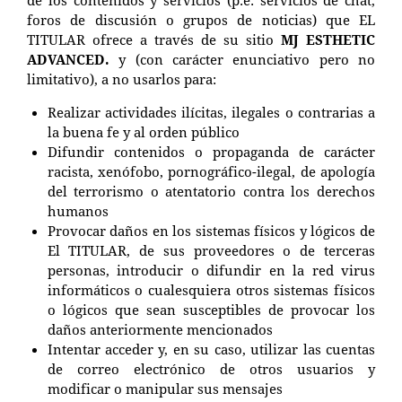
foros de discusión o grupos de noticias) que EL
TITULAR ofrece a través de su sitio
MJ ESTHETIC
ADVANCED.
y (con carácter enunciativo pero no
limitativo), a no usarlos para:
Realizar actividades ilícitas, ilegales o contrarias a
la buena fe y al orden público
Difundir contenidos o propaganda de carácter
racista, xenófobo, pornográfico-ilegal, de apología
del terrorismo o atentatorio contra los derechos
humanos
Provocar daños en los sistemas físicos y lógicos de
El TITULAR, de sus proveedores o de terceras
personas, introducir o difundir en la red virus
informáticos o cualesquiera otros sistemas físicos
o lógicos que sean susceptibles de provocar los
daños anteriormente mencionados
Intentar acceder y, en su caso, utilizar las cuentas
de correo electrónico de otros usuarios y
modificar o manipular sus mensajes