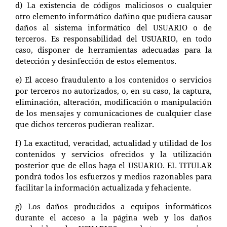
d) La existencia de códigos maliciosos o cualquier
otro elemento informático dañino que pudiera causar
daños al sistema informático del USUARIO o de
terceros. Es responsabilidad del USUARIO, en todo
caso, disponer de herramientas adecuadas para la
detección y desinfección de estos elementos.
e) El acceso fraudulento a los contenidos o servicios
por terceros no autorizados, o, en su caso, la captura,
eliminación, alteración, modificación o manipulación
de los mensajes y comunicaciones de cualquier clase
que dichos terceros pudieran realizar.
f) La exactitud, veracidad, actualidad y utilidad de los
contenidos y servicios ofrecidos y la utilización
posterior que de ellos haga el USUARIO. EL TITULAR
pondrá todos los esfuerzos y medios razonables para
facilitar la información actualizada y fehaciente.
g) Los daños producidos a equipos informáticos
durante el acceso a la página web y los daños