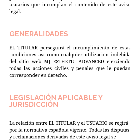
usuarios que incumplan el contenido de este aviso
legal.
GENERALIDADES
EL TITULAR perseguirá el incumplimiento de estas
condiciones así como cualquier utilización indebida
del sitio web
MJ
ESTHETIC ADVANCED
ejerciendo
todas las acciones civiles y penales que le puedan
corresponder en derecho.
LEGISLACIÓN APLICABLE Y
JURISDICCIÓN
La relación entre EL TITULAR y el USUARIO se regirá
por la normativa española vigente. Todas las disputas
y reclamaciones derivadas de este aviso legal se