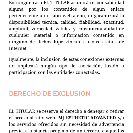
En ningún caso EL TITULAR asumirá responsabilidad
alguna por los contenidos de algún enlace
perteneciente a un sitio web ajeno, ni garantizará la
disponibilidad técnica, calidad, fiabilidad, exactitud,
amplitud, veracidad, validez y constitucionalidad de
cualquier material o información contenido en
ninguno de dichos hipervínculos u otros sitios de
Internet.
Igualmente, la inclusión de estas conexiones externas
no implicará ningún tipo de asociación, fusión o
participación con las entidades conectadas.
DERECHO DE EXCLUSIÓN
EL TITULAR se reserva el derecho a denegar o retirar
el acceso al sitio web
MJ ESTHETIC ADVANCED
y/o
los servicios ofrecidos sin necesidad de advertencia
previa, a instancia propia o de un tercero, a aquellos