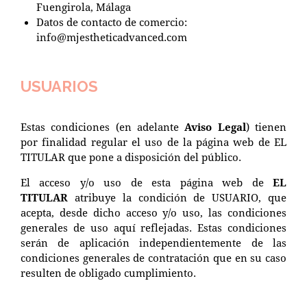
Fuengirola, Málaga
Datos de contacto de comercio:
info@mjestheticadvanced.com
USUARIOS
Estas condiciones (en adelante
Aviso Legal
) tienen
por finalidad regular el uso de la página web de EL
TITULAR que pone a disposición del público.
El acceso y/o uso de esta página web de
EL
TITULAR
atribuye la condición de USUARIO, que
acepta, desde dicho acceso y/o uso, las condiciones
generales de uso aquí reflejadas. Estas condiciones
serán de aplicación independientemente de las
condiciones generales de contratación que en su caso
resulten de obligado cumplimiento.