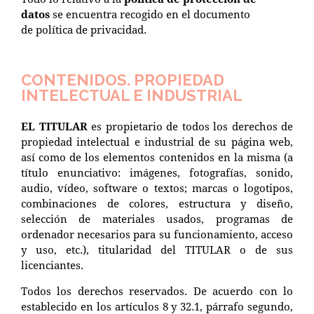
datos
se encuentra recogido en el documento
de
política de privacidad
.
CONTENIDOS. PROPIEDAD
INTELECTUAL E INDUSTRIAL
EL TITULAR
es propietario de todos los derechos de
propiedad intelectual e industrial de su página web,
así como de los elementos contenidos en la misma (a
título enunciativo: imágenes, fotografías, sonido,
audio, vídeo, software o textos; marcas o logotipos,
combinaciones de colores, estructura y diseño,
selección de materiales usados, programas de
ordenador necesarios para su funcionamiento, acceso
y uso, etc.), titularidad del TITULAR o de sus
licenciantes.
Todos los derechos reservados. De acuerdo con lo
establecido en los artículos 8 y 32.1, párrafo segundo,