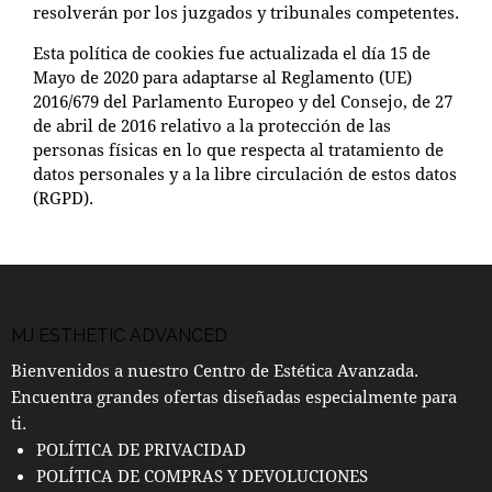
resolverán por los juzgados y tribunales competentes.
Esta
política de cookies
fue actualizada el día 15 de
Mayo de 2020 para adaptarse al Reglamento (UE)
2016/679 del Parlamento Europeo y del Consejo, de 27
de abril de 2016 relativo a la protección de las
personas físicas en lo que respecta al tratamiento de
datos personales y a la libre circulación de estos datos
(RGPD).
MJ ESTHETIC ADVANCED
Bienvenidos a nuestro Centro de Estética Avanzada.
Encuentra grandes ofertas diseñadas especialmente para
ti.
POLÍTICA DE PRIVACIDAD
POLÍTICA DE COMPRAS Y DEVOLUCIONES