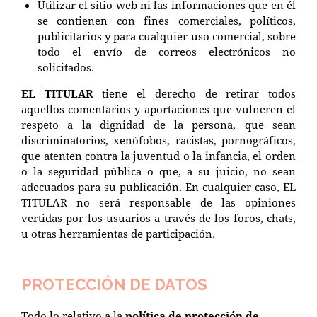
Utilizar el sitio web ni las informaciones que en él
se contienen con fines comerciales, políticos,
publicitarios y para cualquier uso comercial, sobre
todo el envío de correos electrónicos no
solicitados.
EL TITULAR
tiene el derecho de retirar todos
aquellos comentarios y aportaciones que vulneren el
respeto a la dignidad de la persona, que sean
discriminatorios, xenófobos, racistas, pornográficos,
que atenten contra la juventud o la infancia, el orden
o la seguridad pública o que, a su juicio, no sean
adecuados para su publicación. En cualquier caso, EL
TITULAR no será responsable de las opiniones
vertidas por los usuarios a través de los foros, chats,
u otras herramientas de participación.
PROTECCIÓN DE DATOS
Todo lo relativo a la
política de protección de