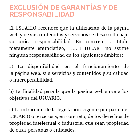
EXCLUSIÓN DE GARANTÍAS Y DE
RESPONSABILIDAD
El USUARIO reconoce que la utilización de la página
web y de sus contenidos y servicios se desarrolla bajo
su única responsabilidad. En concreto, a título
meramente enunciativo, EL TITULAR no asume
ninguna responsabilidad en los siguientes ámbitos:
a) La disponibilidad en el funcionamiento de
la página web, sus servicios y contenidos y su calidad
o interoperabilidad.
b) La finalidad para la que la página web sirva a los
objetivos del USUARIO.
c) La infracción de la legislación vigente por parte del
USUARIO o terceros y, en concreto, de los derechos de
propiedad intelectual o industrial que sean propiedad
de otras personas o entidades.