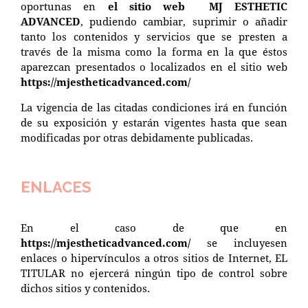
oportunas en
el sitio web
MJ ESTHETIC
ADVANCED
, pudiendo cambiar, suprimir o añadir
tanto los contenidos y servicios que se presten a
través de la misma como la forma en la que éstos
aparezcan presentados o localizados en el sitio web
https://mjestheticadvanced.com/
La vigencia de las citadas condiciones irá en función
de su exposición y estarán vigentes hasta que sean
modificadas por otras debidamente publicadas.
ENLACES
En el caso de que en
https://mjestheticadvanced.com/
se incluyesen
enlaces o hipervínculos a otros sitios de Internet, EL
TITULAR no ejercerá ningún tipo de control sobre
dichos sitios y contenidos.