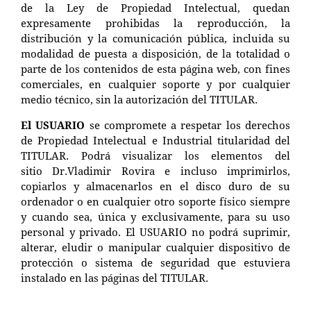
de la Ley de Propiedad Intelectual, quedan
expresamente prohibidas la reproducción, la
distribución y la comunicación pública, incluida su
modalidad de puesta a disposición, de la totalidad o
parte de los contenidos de esta página web, con fines
comerciales, en cualquier soporte y por cualquier
medio técnico, sin la autorización del TITULAR.
El USUARIO
se compromete a respetar los derechos
de Propiedad Intelectual e Industrial titularidad del
TITULAR. Podrá visualizar los elementos del
sitio Dr.Vladimir Rovira e incluso imprimirlos,
copiarlos y almacenarlos en el disco duro de su
ordenador o en cualquier otro soporte físico siempre
y cuando sea, única y exclusivamente, para su uso
personal y privado. El USUARIO no podrá suprimir,
alterar, eludir o manipular cualquier dispositivo de
protección o sistema de seguridad que estuviera
instalado en las páginas del TITULAR.