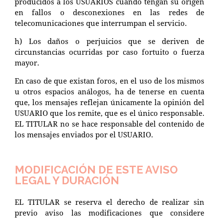
producidos a los USUARIOS cuando tengan su origen
en fallos o desconexiones en las redes de
telecomunicaciones que interrumpan el servicio.
h) Los daños o perjuicios que se deriven de
circunstancias ocurridas por caso fortuito o fuerza
mayor.
En caso de que existan foros, en el uso de los mismos
u otros espacios análogos, ha de tenerse en cuenta
que, los mensajes reflejan únicamente la opinión del
USUARIO que los remite, que es el único responsable.
EL TITULAR no se hace responsable del contenido de
los mensajes enviados por el USUARIO.
MODIFICACIÓN DE ESTE AVISO
LEGAL Y DURACIÓN
EL TITULAR se reserva el derecho de realizar sin
previo aviso las modificaciones que considere