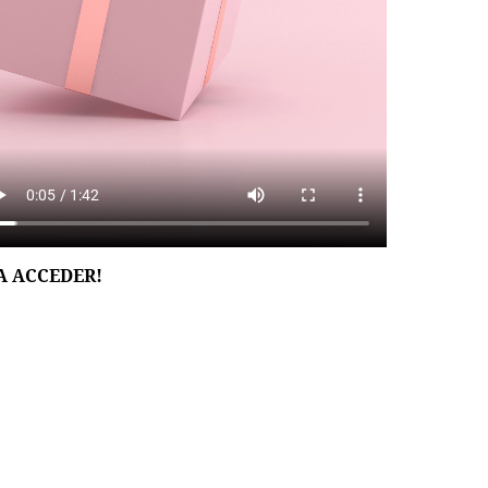
A ACCEDER!