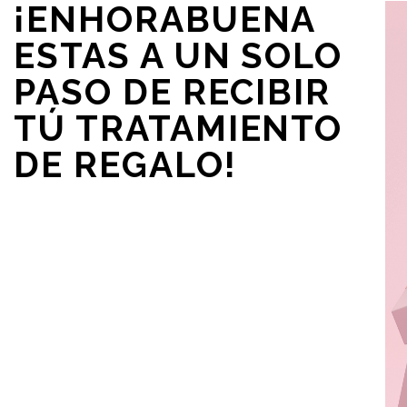
¡ENHORABUENA
ESTAS A UN SOLO
PASO DE RECIBIR
TÚ
TRATAMIENTO
DE REGALO!