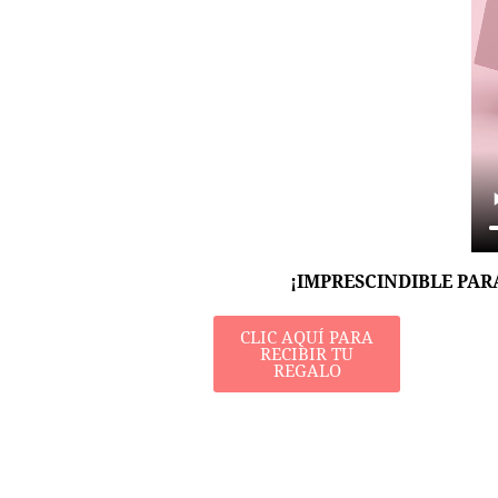
¡IMPRESCINDIBLE PAR
CLIC AQUÍ PARA
RECIBIR TU
REGALO